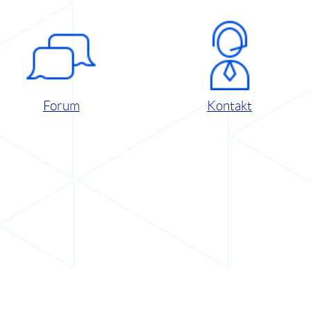
Forum
Kontakt