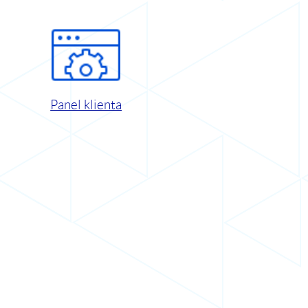
Panel klienta