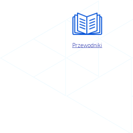
Przewodniki